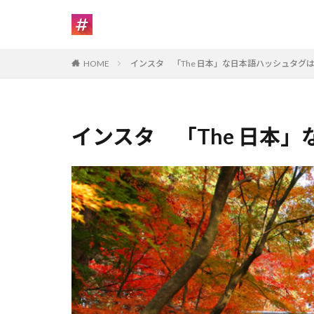
HOME
インスタ 「The 日本」な日本語ハッシュタグ
インスタ 「The 日本