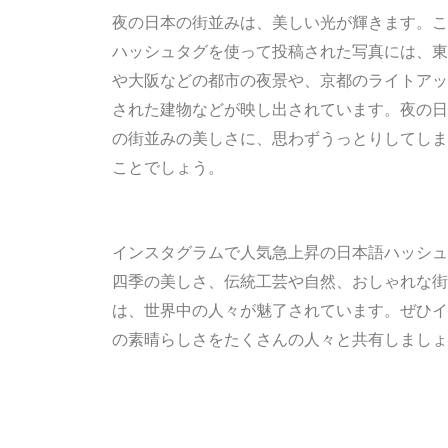
夜の日本の街並みは、美しい光が輝きます。こ
ハッシュタグを使って投稿された写真には、東
や大阪などの都市の夜景や、京都のライトアッ
された建物などが映し出されています。夜の日
の街並みの美しさに、思わずうっとりしてしま
ことでしょう。
インスタグラムで人気急上昇の日本語ハッシュ
四季の美しさ、伝統工芸や自然、おしゃれな街
は、世界中の人々が魅了されています。ぜひイ
の素晴らしさをたくさんの人々と共有しましょ