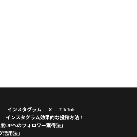
！
インスタグラム
X
TikTok
インスタグラム効果的な投稿方法！
度UPへのフォロワー獲得法」
グ活用法」