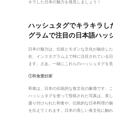
キラした日本の魅力を発見しましょう！
ハッシュタグでキラキラし
グラムで注目の日本語ハッシ
日本の魅力は、伝統とモダンな文化が融合した
在、インスタグラム上で特に注目されている日
ます。さあ、一緒にこれらのハッシュタグを見
①和食愛好家
和食は、日本の伝統的な食文化の象徴です。こ
ハッシュタグを使って投稿された写真は、美し
盛り付けられた和食や、伝統的な日本料理の魅
を伝えてくれます。日本の美しい食文化に触れ