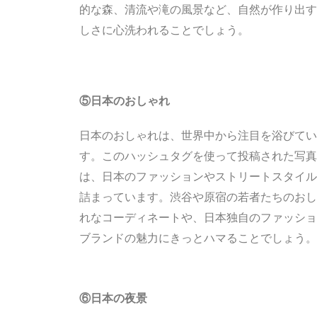
的な森、清流や滝の風景など、自然が作り出す
しさに心洗われることでしょう。
⑤日本のおしゃれ
日本のおしゃれは、世界中から注目を浴びてい
す。このハッシュタグを使って投稿された写真
は、日本のファッションやストリートスタイル
詰まっています。渋谷や原宿の若者たちのおし
れなコーディネートや、日本独自のファッショ
ブランドの魅力にきっとハマることでしょう。
⑥日本の夜景