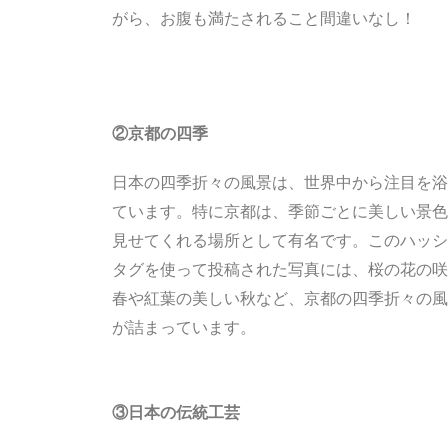
がら、お腹も満たされること間違いなし！
②京都の四季
日本の四季折々の風景は、世界中から注目を浴
ています。特に京都は、季節ごとに美しい景色
見せてくれる場所として有名です。このハッシ
タグを使って投稿された写真には、桜の花の咲
春や紅葉の美しい秋など、京都の四季折々の風
が詰まっています。
③日本の伝統工芸