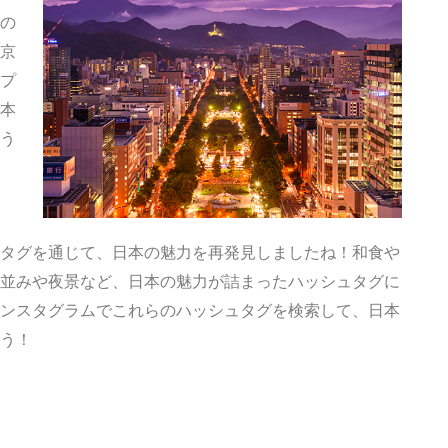
の
京
プ
本
う
タグを通じて、日本の魅力を再発見しましたね！和食や
並みや夜景など、日本の魅力が詰まったハッシュタグに
ンスタグラムでこれらのハッシュタグを検索して、日本
う！