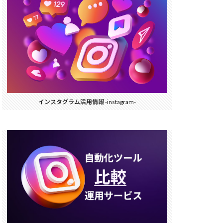
インスタグラム活用情報 -instagram-