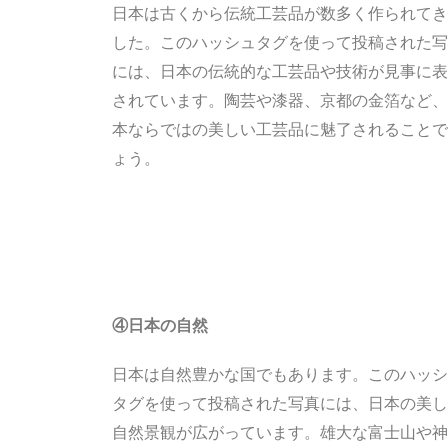
日本は古くから伝統工芸品が数多く作られてき
した。このハッシュタグを使って投稿された写
には、日本の伝統的な工芸品や技術が見事に表
されています。陶芸や漆器、京都の金箔など、
本ならではの美しい工芸品に魅了されることで
ょう。
④日本の自然
日本は自然豊かな国でもあります。このハッシ
タグを使って投稿された写真には、日本の美し
自然景観が広がっています。雄大な富士山や神