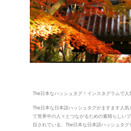
The日本なハッシュタグ！インスタグラムで
The日本な日本語ハッシュタグがますます人
て世界中の人々とつながるための素晴らしいプ
目されている、The日本な日本語ハッシュタ