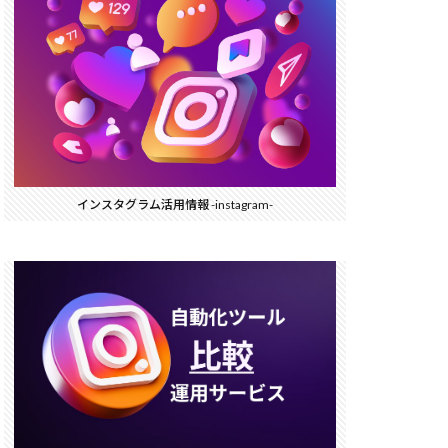
インスタグラム活用情報 -instagram-