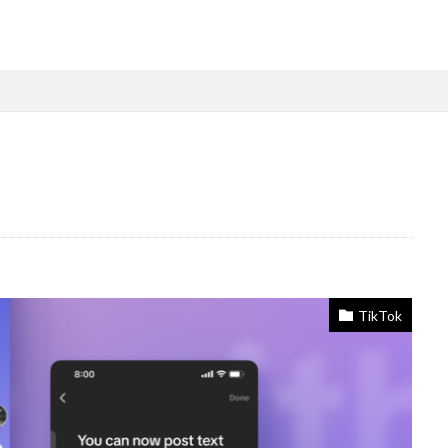
TikTok