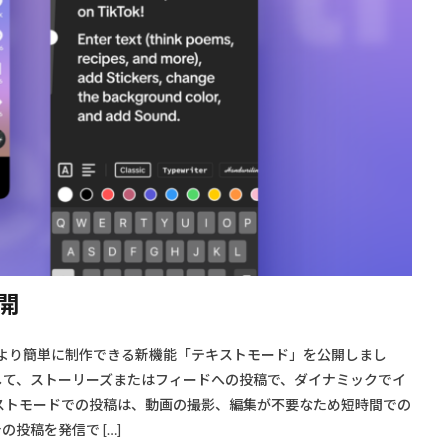
開
ンツをより簡単に制作できる新機能「テキストモード」を公開しまし
として、ストーリーズまたはフィードへの投稿で、ダイナミックでイ
ストモードでの投稿は、動画の撮影、編集が不要なため短時間での
投稿を発信で […]