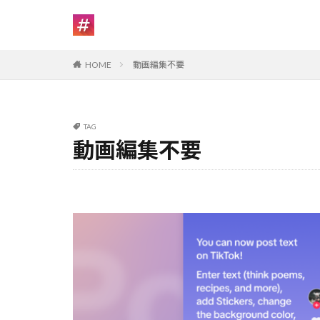
HOME
動画編集不要
TAG
動画編集不要