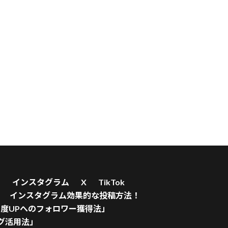
！
インスタグラム
X
TikTok
インスタグラム効果的な投稿方法！
度UPへのフォロワー獲得法」
グ活用法」